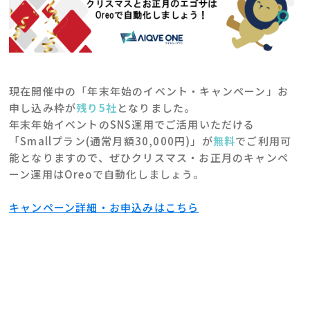
現在開催中の「年末年始のイベント・キャンペーン」お
申し込み枠が
残り5社
となりました。
年末年始イベントのSNS運用でご活用いただける
「Smallプラン(通常月額30,000円)」が
無料
でご利用可
能となりますので、ぜひクリスマス・お正月のキャンペ
ーン運用はOreoで自動化しましょう。
キャンペーン詳細・お申込みはこちら