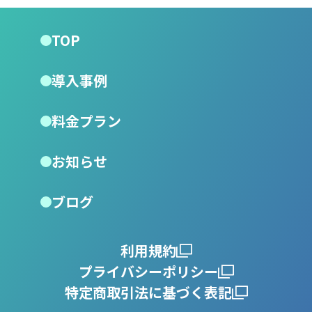
TOP
導入事例
料金プラン
お知らせ
ブログ
利用規約
プライバシーポリシー
特定商取引法に基づく表記