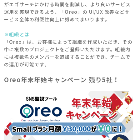
がエゴサーチにかける時間を削減し、より良いサービス
運用を実現できるよう、「Oreo」の UI/UX 改善などサ
ービス全体の利便性向上に努めてまいります。
※組織とは
「Oreo」は、お客様によって組織を作成いただき、その
中に複数のプロジェクトをご登録いただけます。組織内
には複数名のメンバーを追加することができ、チームで
の運用が可能です。
Oreo年末年始キャンペーン 残り5社！