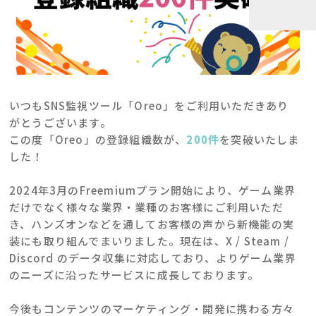
いつもSNS監視ツール「Oreo」をご利用いただきあり
がとうございます。
この度「Oreo」の登録組織数が、
200件
を突破いたしま
した！
2024年3月のFreemiumプラン開始により、ゲーム業界
だけでなく様々な業界・業種のお客様にご利用いただ
き、ハンズオンなどを通してお客様の声から新機能の実
装にも取り組んでまいりました。現在は、X / Steam /
Discord のデータ収集に対応しており、よりゲーム業界
のニーズに沿ったサービスに成長しております。
今後もコンテンツのマーケティング・開発に携わる方々