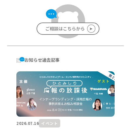
➤
ご相談はこちらから
お知らせ過去記事
2026.07.16
イベント