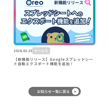
2026.03.25
サービス
【新機能リリース】Googleスプレッドシー
ト自動エクスポート機能を追加！
お知らせ一覧に戻る