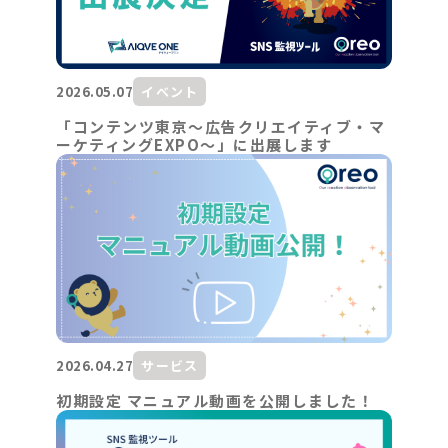
2026.05.07
イベント
「コンテンツ東京～広告クリエイティブ・マ
ーケティングEXPO～」に出展します
2026.04.27
サービス
初期設定 マニュアル動画を公開しました！