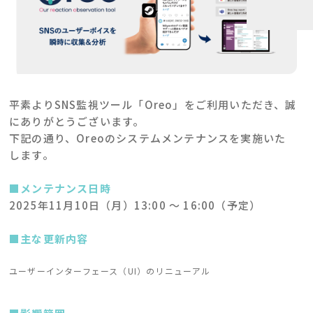
平素よりSNS監視ツール「Oreo」をご利用いただき、誠
にありがとうございます。
下記の通り、Oreoのシステムメンテナンスを実施いた
します。
■メンテナンス日時
2025年11月10日（月）13:00 ～ 16:00（予定）
■主な更新内容
ユーザーインターフェース（UI）のリニューアル