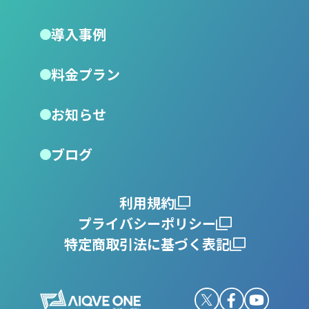
導入事例
料金プラン
お知らせ
ブログ
利用規約
プライバシーポリシー
特定商取引法に基づく表記