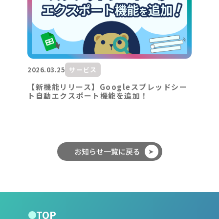
2026.03.25
サービス
【新機能リリース】Googleスプレッドシー
ト自動エクスポート機能を追加！
お知らせ一覧に戻る
TOP