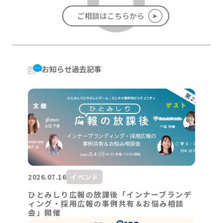
➤
ご相談はこちらから
お知らせ過去記事
2026.07.16
イベント
ひとみしり広報の放課後「インナーブランデ
ィング・採用広報の事例共有＆お悩み相談
会」開催