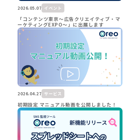
2026.05.07
イベント
「コンテンツ東京～広告クリエイティブ・マ
ーケティングEXPO～」に出展します
2026.04.27
サービス
初期設定 マニュアル動画を公開しました！