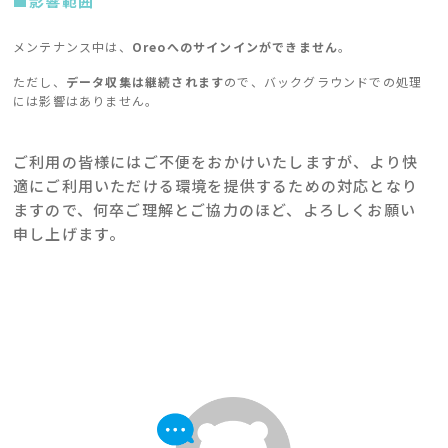
■影響範囲
メンテナンス中は、
Oreoへのサインインができません
。
ただし、
データ収集は継続されます
ので、バックグラウンドでの処理
には影響はありません。
ご利用の皆様にはご不便をおかけいたしますが、より快
適にご利用いただける環境を提供するための対応となり
ますので、何卒ご理解とご協力のほど、よろしくお願い
申し上げます。