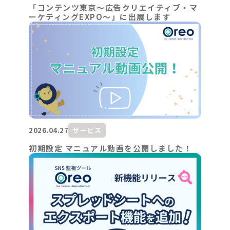
「コンテンツ東京～広告クリエイティブ・マ
ーケティングEXPO～」に出展します
2026.04.27
サービス
初期設定 マニュアル動画を公開しました！