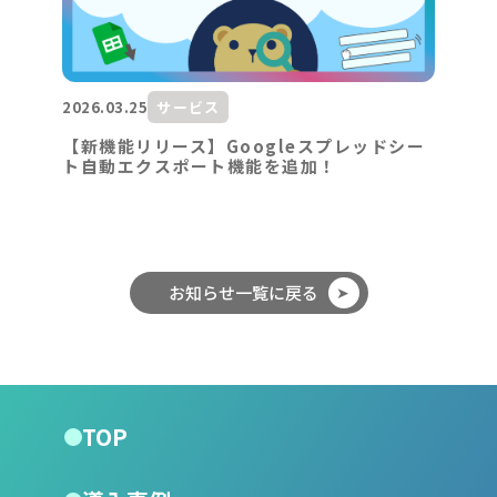
2026.03.25
サービス
【新機能リリース】Googleスプレッドシー
ト自動エクスポート機能を追加！
お知らせ一覧に戻る
TOP