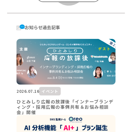
お知らせ過去記事
2026.07.16
イベント
ひとみしり広報の放課後「インナーブランデ
ィング・採用広報の事例共有＆お悩み相談
会」開催