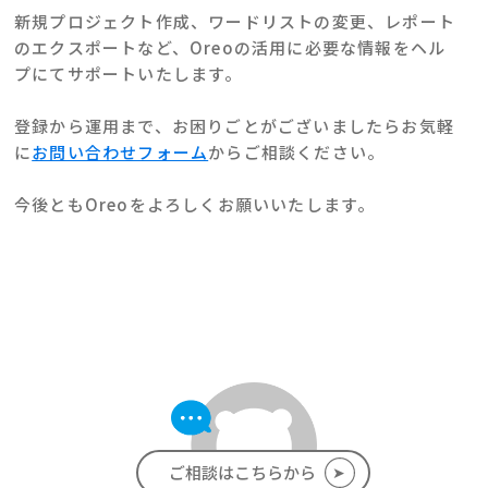
新規プロジェクト作成、ワードリストの変更、レポート
のエクスポートなど、Oreoの活用に必要な情報をヘル
プにてサポートいたします。
登録から運用まで、お困りごとがございましたらお気軽
に
お問い合わせフォーム
からご相談ください。
今後ともOreoをよろしくお願いいたします。
➤
ご相談はこちらから