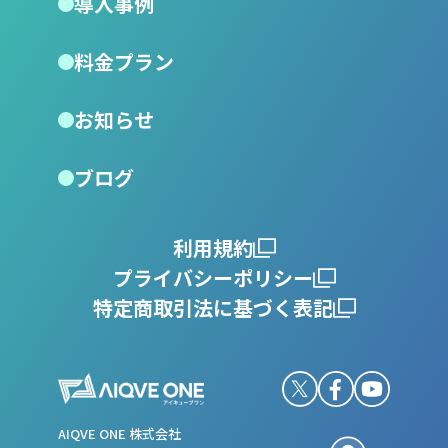
導入事例
料金プラン
お知らせ
ブログ
利用規約
プライバシーポリシー
特定商取引法に基づく表記
AIQVE ONE 株式会社