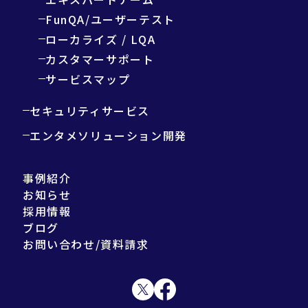
FunQA/ユーザーテスト
ローカライズ / LQA
カスタマーサポート
サービスマップ
セキュリティサービス
エンタメソリューション開発
事例紹介
お知らせ
採用情報
ブログ
お問い合わせ/資料請求