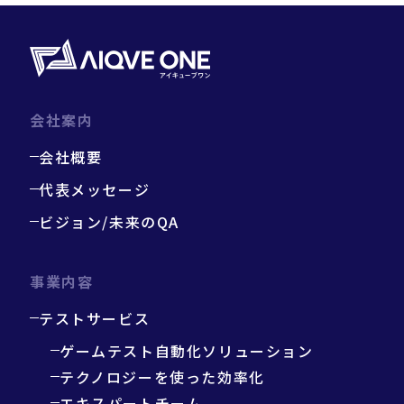
会社案内
会社概要
代表メッセージ
ビジョン/未来のQA
事業内容
テストサービス
ゲームテスト自動化ソリューション
テクノロジーを使った効率化
エキスパートチーム