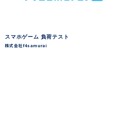
スマホゲーム 負荷テスト
株式会社f4samurai