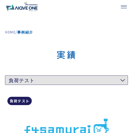
/
HOME
事例紹介
実績
負荷テスト